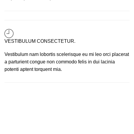
VESTIBULUM CONSECTETUR.
Vestibulum nam lobortis scelerisque eu mi leo orci placerat
a parturient congue non commodo felis in dui lacinia
potenti aptent torquent mia.